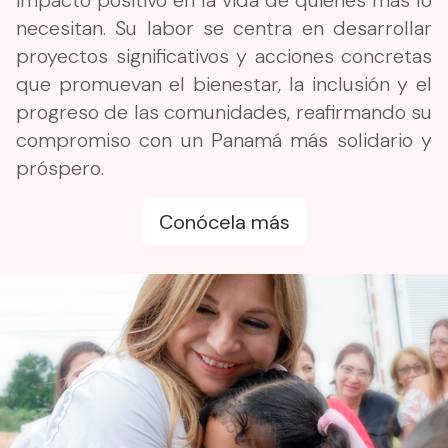
necesitan. Su labor se centra en desarrollar
proyectos significativos y acciones concretas
que promuevan el bienestar, la inclusión y el
progreso de las comunidades, reafirmando su
compromiso con un Panamá más solidario y
próspero.
Conócela más