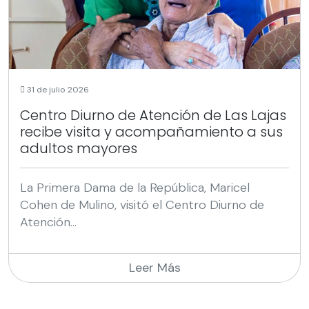
31 de julio 2026
Centro Diurno de Atención de Las Lajas
recibe visita y acompañamiento a sus
adultos mayores
La Primera Dama de la República, Maricel
Cohen de Mulino, visitó el Centro Diurno de
Atención...
Leer Más