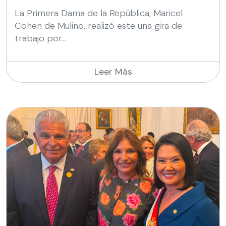
La Primera Dama de la República, Maricel
Cohen de Mulino, realizó este una gira de
trabajo por...
Leer Más