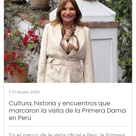
27 de julio 2026
Cultura, historia y encuentros que
marcaron la visita de la Primera Dama
en Perú
En el marco de la visita oficial a Perú, la Primera