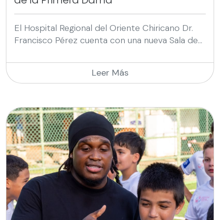
El Hospital Regional del Oriente Chiricano Dr.
Francisco Pérez cuenta con una nueva Sala de...
Leer Más