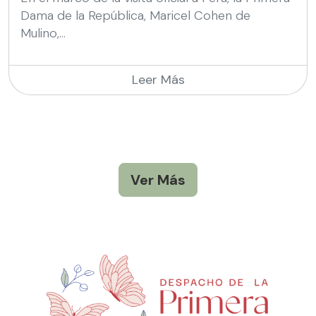
Dama de la República, Maricel Cohen de
Mulino,...
Leer Más
Ver Más