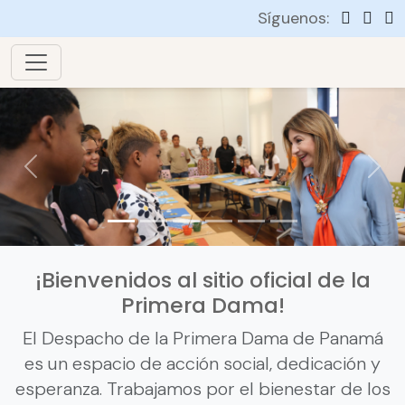
Síguenos:
Previous
Nex
¡Bienvenidos al sitio oficial de la
Primera Dama!
El Despacho de la Primera Dama de Panamá
es un espacio de acción social, dedicación y
esperanza. Trabajamos por el bienestar de los