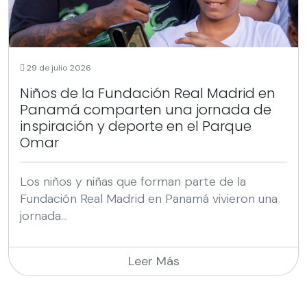
29 de julio 2026
Niños de la Fundación Real Madrid en
Panamá comparten una jornada de
inspiración y deporte en el Parque
Omar
Los niños y niñas que forman parte de la
Fundación Real Madrid en Panamá vivieron una
jornada...
Leer Más