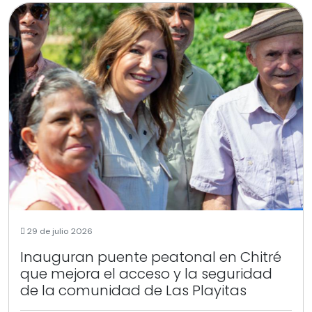
29 de julio 2026
Inauguran puente peatonal en Chitré
que mejora el acceso y la seguridad
de la comunidad de Las Playitas