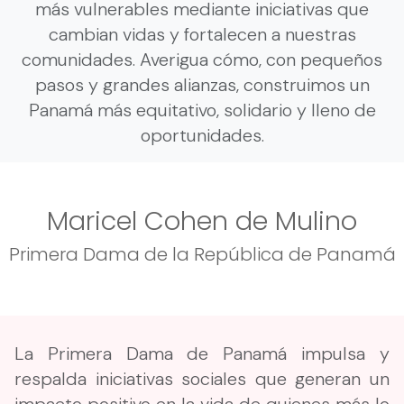
más vulnerables mediante iniciativas que
cambian vidas y fortalecen a nuestras
comunidades. Averigua cómo, con pequeños
pasos y grandes alianzas, construimos un
Panamá más equitativo, solidario y lleno de
oportunidades.
Maricel Cohen de Mulino
Primera Dama de la República de Panamá
La Primera Dama de Panamá impulsa y
respalda iniciativas sociales que generan un
impacto positivo en la vida de quienes más lo