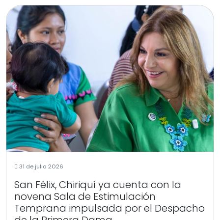
31 de julio 2026
San Félix, Chiriquí ya cuenta con la
novena Sala de Estimulación
Temprana impulsada por el Despacho
de la Primera Dama