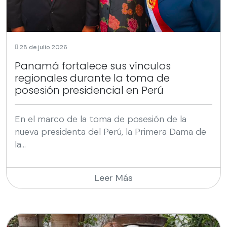
28 de julio 2026
Panamá fortalece sus vínculos
regionales durante la toma de
posesión presidencial en Perú
En el marco de la toma de posesión de la
nueva presidenta del Perú, la Primera Dama de
la...
Leer Más