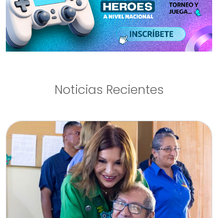
Noticias Recientes